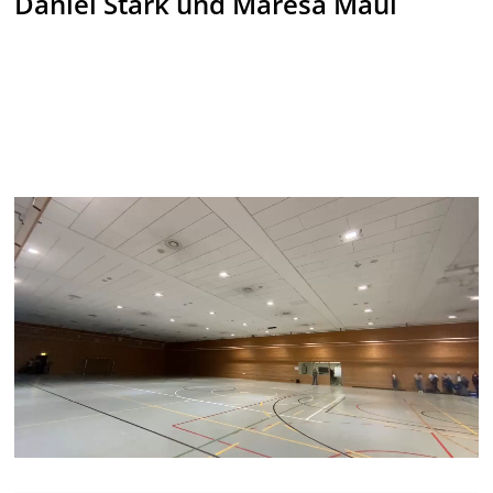
Daniel Stark und Maresa Maul