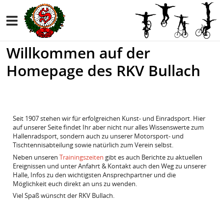
Willkommen auf der
Homepage des RKV Bullach
Seit 1907 stehen wir für erfolgreichen Kunst- und Einradsport. Hier
auf unserer Seite findet Ihr aber nicht nur alles Wissenswerte zum
Hallenradsport, sondern auch zu unserer Motorsport- und
Tischtennisabteilung sowie natürlich zum Verein selbst.
Neben unseren
Trainingszeiten
gibt es auch Berichte zu aktuellen
Ereignissen und unter Anfahrt & Kontakt auch den Weg zu unserer
Halle, Infos zu den wichtigsten Ansprechpartner und die
Möglichkeit euch direkt an uns zu wenden.
Viel Spaß wünscht der RKV Bullach.