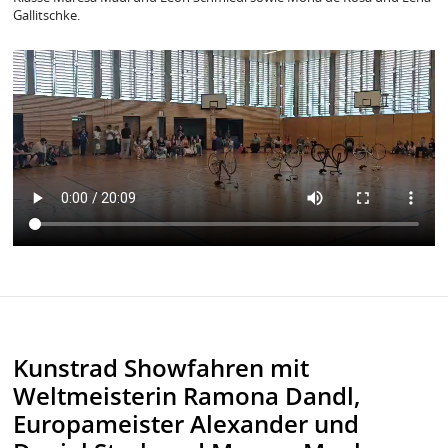
Gallitschke.
Kunstrad Showfahren mit
Weltmeisterin Ramona Dandl,
Europameister Alexander und