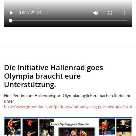
Die Initiative Hallenrad goes
Olympia braucht eure
Unterstützung.
Eine Petition um Hallenradsport Olympiatauglich zu machen findet ihr
unter
http://www.gopetition.com/petitions/indoorcycling-goes-olympia.html