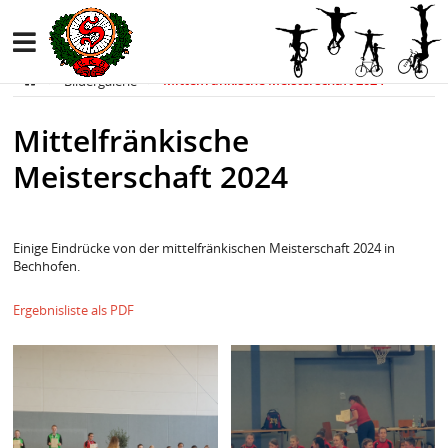
Bildergalerie
Mittelfränkische Meisterschaft 2024
Mittelfränkische
Meisterschaft 2024
Einige Eindrücke von der mittelfränkischen Meisterschaft 2024 in
Bechhofen.
Ergebnisliste als PDF