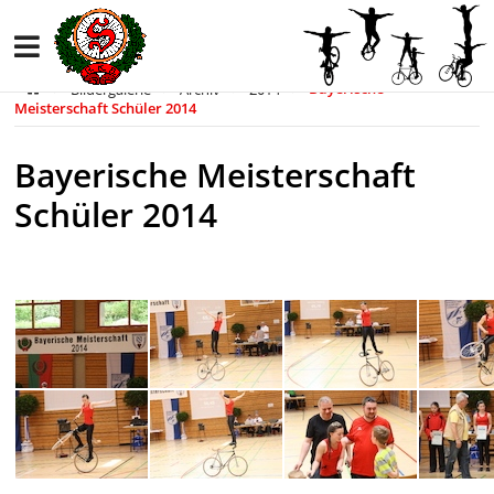
Bildergalerie
Archiv
2014
Bayerische
Meisterschaft Schüler 2014
Bayerische Meisterschaft
Schüler 2014