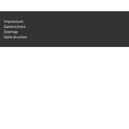
Impressum
Datenschutz
Sitemap
Seite drucken