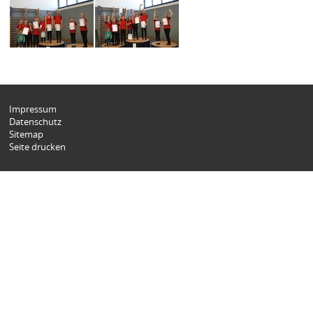
Impressum
Datenschutz
Sitemap
Seite drucken