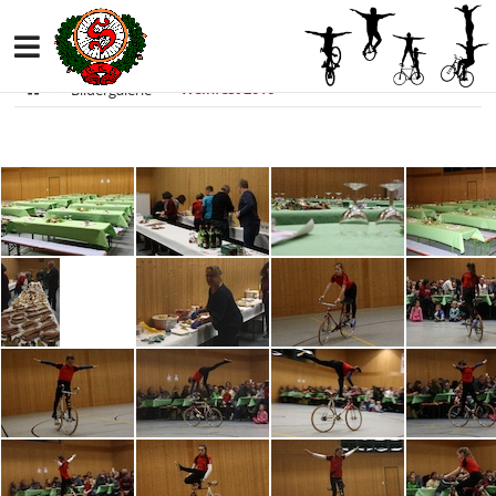
Bildergalerie
Weinfest 2016